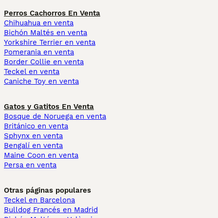
Perros Cachorros En Venta
Chihuahua en venta
Bichón Maltés en venta
Yorkshire Terrier en venta
Pomerania en venta
Border Collie en venta
Teckel en venta
Caniche Toy en venta
Gatos y Gatitos En Venta
Bosque de Noruega en venta
Británico en venta
Sphynx en venta
Bengalí en venta
Maine Coon en venta
Persa en venta
Otras páginas populares
Teckel en Barcelona
Bulldog Francés en Madrid