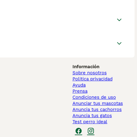
Información
Sobre nosotros
Politica privacidad
Ayuda
Prensa
Condiciones de uso
Anunciar tus mascotas
Anuncia tus cachorros
Anuncia tus gatos
Test perro ideal