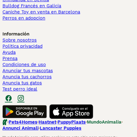
Bulldog Francés en Galicia
Caniche Toy en venta en Barcelona
Perros en adopcion
Información
Sobre nosotros
Politica privacidad
Ayuda
Prensa
Condiciones de uso
Anunciar tus mascotas
Anuncia tus cachorros
Anuncia tus gatos
Test perro ideal
Pets4Homes
Hastnet
PuppyPlaats
MundoAnimalia
Annunci Animali
Lancaster Puppies