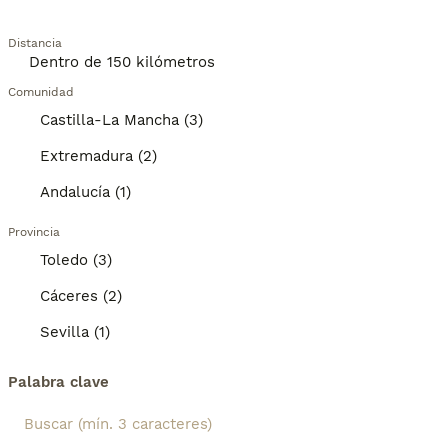
Distancia
Comunidad
Castilla-La Mancha (3)
Extremadura (2)
Andalucía (1)
Provincia
Toledo (3)
Cáceres (2)
Sevilla (1)
Palabra clave