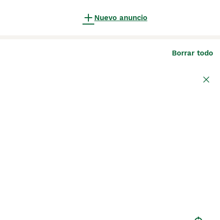
Nuevo anuncio
Borrar todo