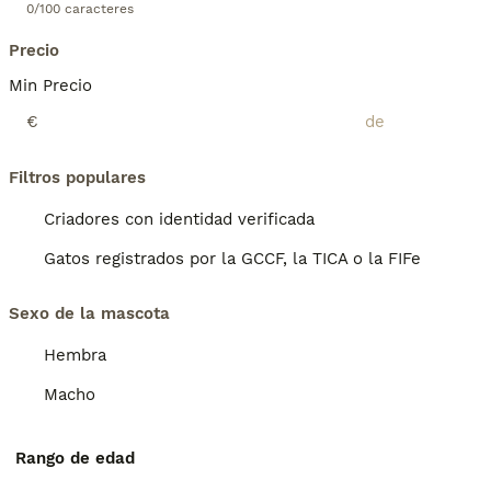
0/100 caracteres
Precio
Min Precio
€
Filtros populares
Criadores con identidad verificada
Gatos registrados por la GCCF, la TICA o la FIFe
Sexo de la mascota
Hembra
Macho
Rango de edad