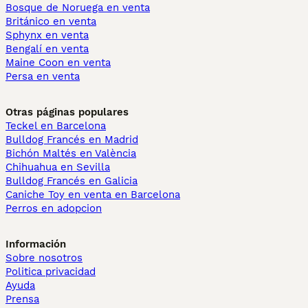
Bosque de Noruega en venta
Británico en venta
Sphynx en venta
Bengalí en venta
Maine Coon en venta
Persa en venta
Otras páginas populares
Teckel en Barcelona
Bulldog Francés en Madrid
Bichón Maltés en València
Chihuahua en Sevilla
Bulldog Francés en Galicia
Caniche Toy en venta en Barcelona
Perros en adopcion
Información
Sobre nosotros
Politica privacidad
Ayuda
Prensa