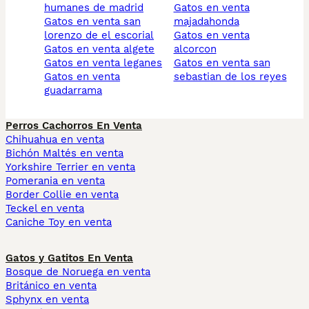
humanes de madrid
gatos en venta
gatos en venta san
majadahonda
lorenzo de el escorial
gatos en venta
gatos en venta algete
alcorcon
gatos en venta leganes
gatos en venta san
gatos en venta
sebastian de los reyes
guadarrama
Perros Cachorros En Venta
Chihuahua en venta
Bichón Maltés en venta
Yorkshire Terrier en venta
Pomerania en venta
Border Collie en venta
Teckel en venta
Caniche Toy en venta
Gatos y Gatitos En Venta
Bosque de Noruega en venta
Británico en venta
Sphynx en venta