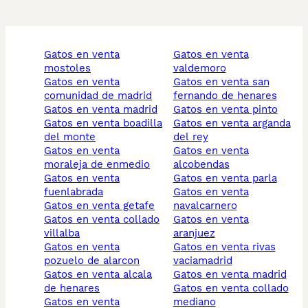
gatos en venta
gatos en venta
mostoles
valdemoro
gatos en venta
gatos en venta san
comunidad de madrid
fernando de henares
gatos en venta madrid
gatos en venta pinto
gatos en venta boadilla
gatos en venta arganda
del monte
del rey
gatos en venta
gatos en venta
moraleja de enmedio
alcobendas
gatos en venta
gatos en venta parla
fuenlabrada
gatos en venta
gatos en venta getafe
navalcarnero
gatos en venta collado
gatos en venta
villalba
aranjuez
gatos en venta
gatos en venta rivas
pozuelo de alarcon
vaciamadrid
gatos en venta alcala
gatos en venta madrid
de henares
gatos en venta collado
gatos en venta
mediano