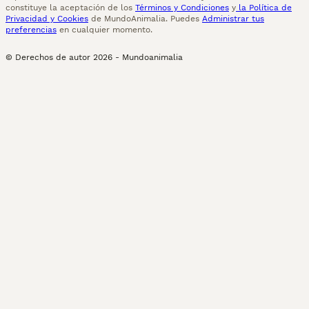
constituye la aceptación de los
Términos y Condiciones
y
la Política de
Privacidad y Cookies
de MundoAnimalia. Puedes
Administrar tus
preferencias
en cualquier momento.
© Derechos de autor
2026
-
Mundoanimalia