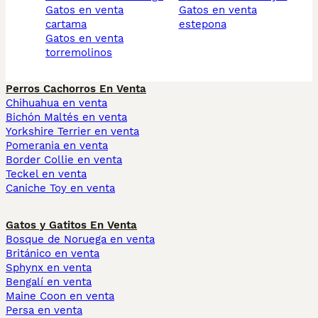
gatos en venta
gatos en venta
cartama
estepona
gatos en venta
torremolinos
Perros Cachorros En Venta
Chihuahua en venta
Bichón Maltés en venta
Yorkshire Terrier en venta
Pomerania en venta
Border Collie en venta
Teckel en venta
Caniche Toy en venta
Gatos y Gatitos En Venta
Bosque de Noruega en venta
Británico en venta
Sphynx en venta
Bengalí en venta
Maine Coon en venta
Persa en venta