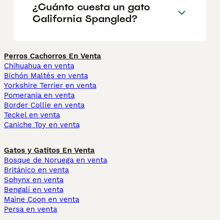
¿Cuánto cuesta un gato
California Spangled?
Perros Cachorros En Venta
Chihuahua en venta
Bichón Maltés en venta
Yorkshire Terrier en venta
Pomerania en venta
Border Collie en venta
Teckel en venta
Caniche Toy en venta
Gatos y Gatitos En Venta
Bosque de Noruega en venta
Británico en venta
Sphynx en venta
Bengalí en venta
Maine Coon en venta
Persa en venta