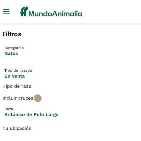
Filtros
Categorías
Gatos
Tipo de listado
En venta
Tipo de raza
Incluir cruces
Raza
Británico de Pelo Largo
Tu ubicación