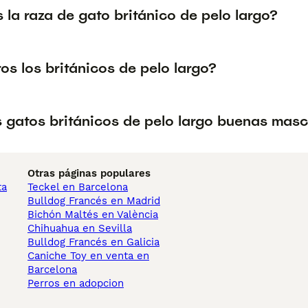
 la raza de gato británico de pelo largo?
os los británicos de pelo largo?
s gatos británicos de pelo largo buenas mas
Otras páginas populares
ta
Teckel en Barcelona
Bulldog Francés en Madrid
Bichón Maltés en València
Chihuahua en Sevilla
Bulldog Francés en Galicia
Caniche Toy en venta en
Barcelona
Perros en adopcion