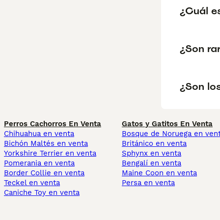
¿Cuál es
¿Son rar
¿Son lo
Perros Cachorros En Venta
Gatos y Gatitos En Venta
Chihuahua en venta
Bosque de Noruega en ven
Bichón Maltés en venta
Británico en venta
Yorkshire Terrier en venta
Sphynx en venta
Pomerania en venta
Bengalí en venta
Border Collie en venta
Maine Coon en venta
Teckel en venta
Persa en venta
Caniche Toy en venta