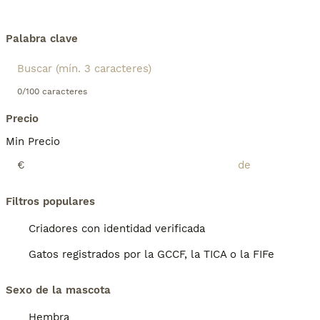
Palabra clave
0/100 caracteres
Precio
Min Precio
€
Filtros populares
Criadores con identidad verificada
Gatos registrados por la GCCF, la TICA o la FIFe
Sexo de la mascota
Hembra