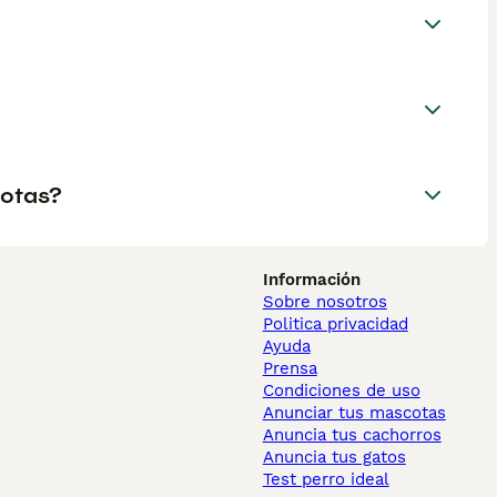
cotas?
Información
Sobre nosotros
Politica privacidad
Ayuda
Prensa
Condiciones de uso
Anunciar tus mascotas
Anuncia tus cachorros
Anuncia tus gatos
Test perro ideal