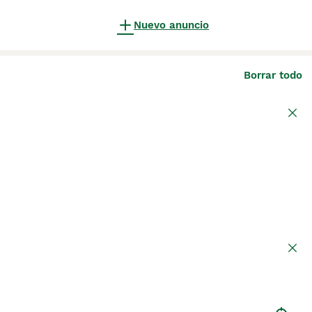
Nuevo anuncio
Borrar todo