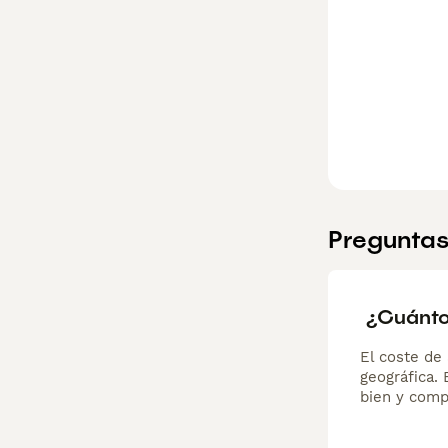
Preguntas
¿Cuánto 
El coste de 
geográfica.
bien y comp