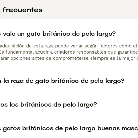
 frecuentes
vale un gato británico de pelo largo?
adquisición de esta raza puede variar según factores como el p
 Es fundamental acudir a criadores responsables que garantice
arar opciones antes de comprometerse siempre es la mejor d
 la raza de gato británico de pelo largo?
os los británicos de pelo largo?
s gatos británicos de pelo largo buenas mas