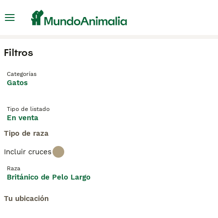
Filtros
Categorías
Gatos
Tipo de listado
En venta
Tipo de raza
Incluir cruces
Raza
Británico de Pelo Largo
Tu ubicación