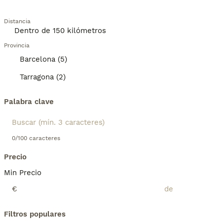
Distancia
Provincia
Barcelona (5)
Tarragona (2)
Palabra clave
0/100 caracteres
Precio
Min Precio
€
Filtros populares