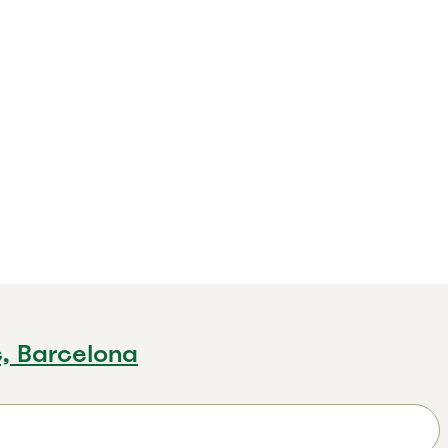
c, Barcelona