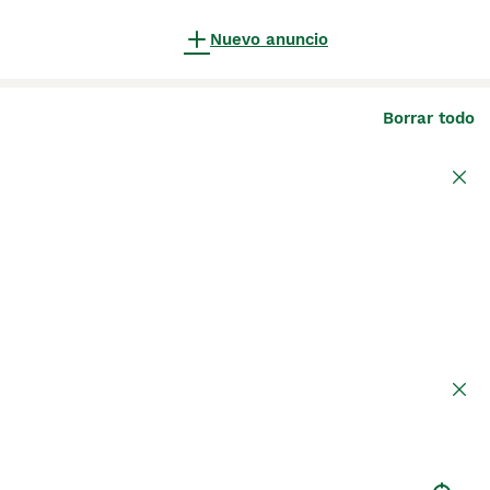
Nuevo anuncio
Borrar todo