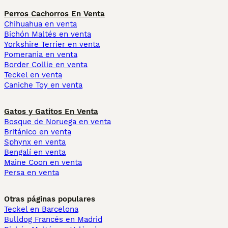
Perros Cachorros En Venta
Chihuahua en venta
Bichón Maltés en venta
Yorkshire Terrier en venta
Pomerania en venta
Border Collie en venta
Teckel en venta
Caniche Toy en venta
Gatos y Gatitos En Venta
Bosque de Noruega en venta
Británico en venta
Sphynx en venta
Bengalí en venta
Maine Coon en venta
Persa en venta
Otras páginas populares
Teckel en Barcelona
Bulldog Francés en Madrid