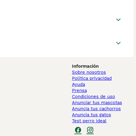
Información
Sobre nosotros
Politica privacidad
Ayuda
Prensa
Condiciones de uso
Anunciar tus mascotas
Anuncia tus cachorros
Anuncia tus gatos
Test perro ideal