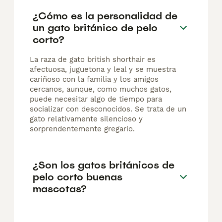
¿Cómo es la personalidad de
un gato británico de pelo
corto?
La raza de gato british shorthair es
afectuosa, juguetona y leal y se muestra
cariñoso con la familia y los amigos
cercanos, aunque, como muchos gatos,
puede necesitar algo de tiempo para
socializar con desconocidos. Se trata de un
gato relativamente silencioso y
sorprendentemente gregario.
¿Son los gatos británicos de
pelo corto buenas
mascotas?