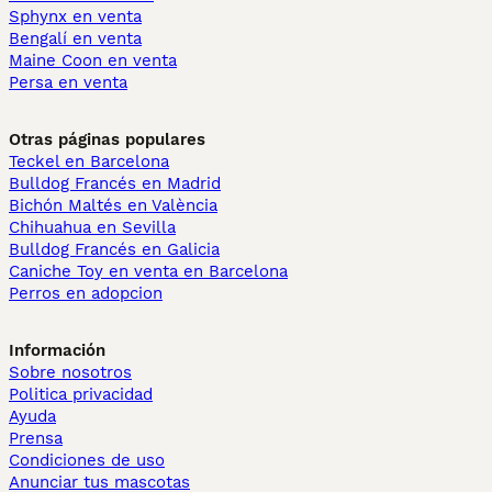
Sphynx en venta
Bengalí en venta
Maine Coon en venta
Persa en venta
Otras páginas populares
Teckel en Barcelona
Bulldog Francés en Madrid
Bichón Maltés en València
Chihuahua en Sevilla
Bulldog Francés en Galicia
Caniche Toy en venta en Barcelona
Perros en adopcion
Información
Sobre nosotros
Politica privacidad
Ayuda
Prensa
Condiciones de uso
Anunciar tus mascotas