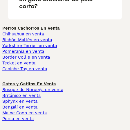
corto?
Perros Cachorros En Venta
Chihuahua en venta
Bichón Maltés en venta
Yorkshire Terrier en venta
Pomerania en venta
Border Collie en venta
Teckel en venta
Caniche Toy en venta
Gatos y Gatitos En Venta
Bosque de Noruega en venta
Británico en venta
Sphynx en venta
Bengalí en venta
Maine Coon en venta
Persa en venta