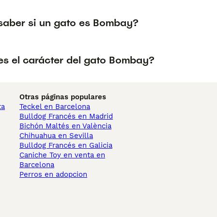
aber si un gato es Bombay?
s el carácter del gato Bombay?
Otras páginas populares
ta
Teckel en Barcelona
Bulldog Francés en Madrid
Bichón Maltés en València
Chihuahua en Sevilla
Bulldog Francés en Galicia
Caniche Toy en venta en
Barcelona
Perros en adopcion