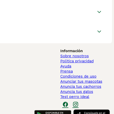
Información
Sobre nosotros
Politica privacidad
Ayuda
Prensa
Condiciones de uso
Anunciar tus mascotas
Anuncia tus cachorros
Anuncia tus gatos
Test perro ideal