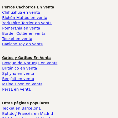
Perros Cachorros En Venta
Chihuahua en venta
Bichón Maltés en venta
Yorkshire Terrier en venta
Pomerania en venta
Border Collie en venta
Teckel en venta
Caniche Toy en venta
Gatos y Gatitos En Venta
Bosque de Noruega en venta
Británico en venta
Sphynx en venta
Bengalí en venta
Maine Coon en venta
Persa en venta
Otras páginas populares
Teckel en Barcelona
Bulldog Francés en Madrid