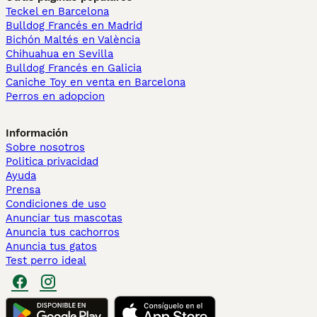
Teckel en Barcelona
Bulldog Francés en Madrid
Bichón Maltés en València
Chihuahua en Sevilla
Bulldog Francés en Galicia
Caniche Toy en venta en Barcelona
Perros en adopcion
Información
Sobre nosotros
Politica privacidad
Ayuda
Prensa
Condiciones de uso
Anunciar tus mascotas
Anuncia tus cachorros
Anuncia tus gatos
Test perro ideal