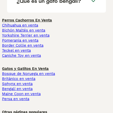
¿Qué es un gato bengalí?
Perros Cachorros En Venta
Chihuahua en venta
Bichón Maltés en venta
Yorkshire Terrier en venta
Pomerania en venta
Border Collie en venta
Teckel en venta
Caniche Toy en venta
Gatos y Gatitos En Venta
Bosque de Noruega en venta
Británico en venta
Sphynx en venta
Bengalí en venta
Maine Coon en venta
Persa en venta
Otras páginas populares