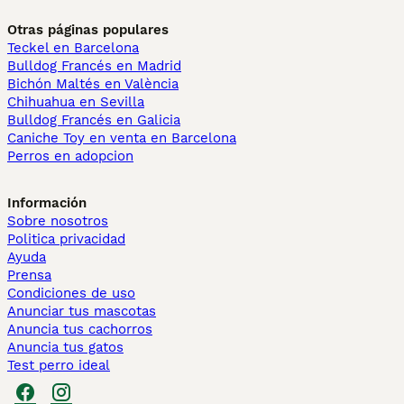
Otras páginas populares
Teckel en Barcelona
Bulldog Francés en Madrid
Bichón Maltés en València
Chihuahua en Sevilla
Bulldog Francés en Galicia
Caniche Toy en venta en Barcelona
Perros en adopcion
Información
Sobre nosotros
Politica privacidad
Ayuda
Prensa
Condiciones de uso
Anunciar tus mascotas
Anuncia tus cachorros
Anuncia tus gatos
Test perro ideal