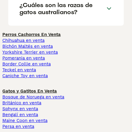
¿Cuáles son las razas de
gatos australianos?
Perros Cachorros En Venta
Chihuahua en venta
Bichón Maltés en venta
Yorkshire Terrier en venta
Pomerania en venta
Border Collie en venta
Teckel en venta
Caniche Toy en venta
Gatos y Gatitos En Venta
Bosque de Noruega en venta
Británico en venta
Sphynx en venta
Bengalí en venta
Maine Coon en venta
Persa en venta