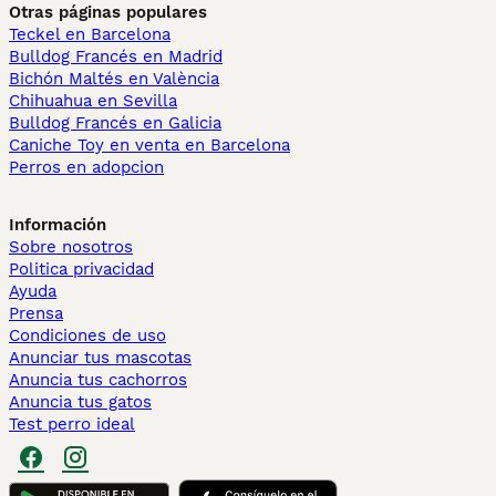
Otras páginas populares
Teckel en Barcelona
Bulldog Francés en Madrid
Bichón Maltés en València
Chihuahua en Sevilla
Bulldog Francés en Galicia
Caniche Toy en venta en Barcelona
Perros en adopcion
Información
Sobre nosotros
Politica privacidad
Ayuda
Prensa
Condiciones de uso
Anunciar tus mascotas
Anuncia tus cachorros
Anuncia tus gatos
Test perro ideal