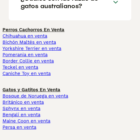
gatos australianos?
Perros Cachorros En Venta
Chihuahua en venta
Bichón Maltés en venta
Yorkshire Terrier en venta
Pomerania en venta
Border Collie en venta
Teckel en venta
Caniche Toy en venta
Gatos y Gatitos En Venta
Bosque de Noruega en venta
Británico en venta
Sphynx en venta
Bengalí en venta
Maine Coon en venta
Persa en venta