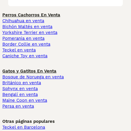
Perros Cachorros En Venta
Chihuahua en venta
Bichón Maltés en venta
Yorkshire Terrier en venta
Pomerania en venta
Border Collie en venta
Teckel en venta
Caniche Toy en venta
Gatos y Gatitos En Venta
Bosque de Noruega en venta
Británico en venta
Sphynx en venta
Bengalí en venta
Maine Coon en venta
Persa en venta
Otras páginas populares
Teckel en Barcelona