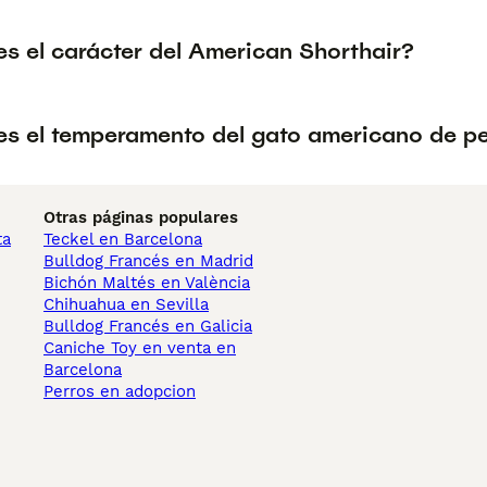
s el carácter del American Shorthair?
s el temperamento del gato americano de pe
Otras páginas populares
ta
Teckel en Barcelona
Bulldog Francés en Madrid
Bichón Maltés en València
Chihuahua en Sevilla
Bulldog Francés en Galicia
Caniche Toy en venta en
Barcelona
Perros en adopcion