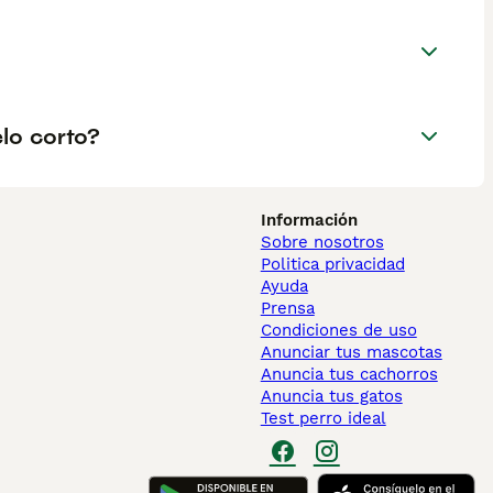
lo corto?
Información
Sobre nosotros
Politica privacidad
Ayuda
Prensa
Condiciones de uso
Anunciar tus mascotas
Anuncia tus cachorros
Anuncia tus gatos
Test perro ideal