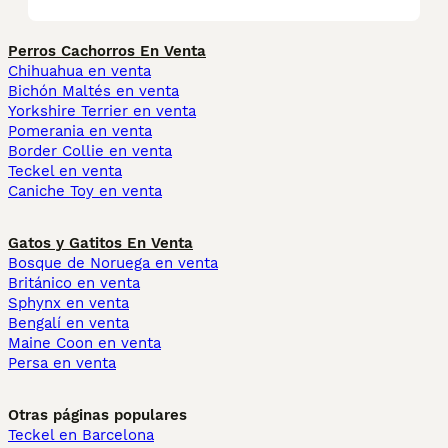
Perros Cachorros En Venta
Chihuahua en venta
Bichón Maltés en venta
Yorkshire Terrier en venta
Pomerania en venta
Border Collie en venta
Teckel en venta
Caniche Toy en venta
Gatos y Gatitos En Venta
Bosque de Noruega en venta
Británico en venta
Sphynx en venta
Bengalí en venta
Maine Coon en venta
Persa en venta
Otras páginas populares
Teckel en Barcelona