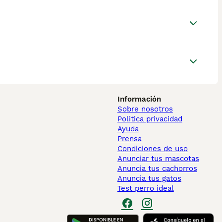
Información
Sobre nosotros
Politica privacidad
Ayuda
Prensa
Condiciones de uso
Anunciar tus mascotas
Anuncia tus cachorros
Anuncia tus gatos
Test perro ideal