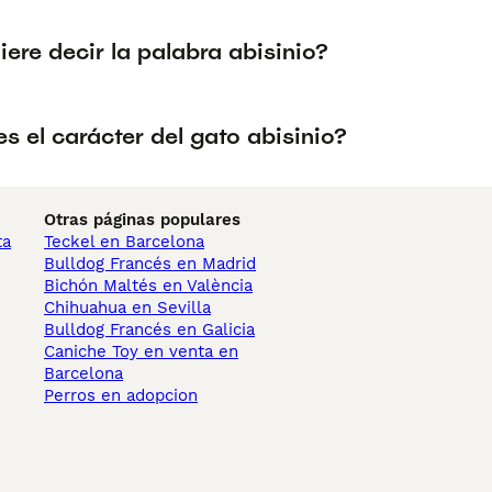
ere decir la palabra abisinio?
 el carácter del gato abisinio?
Otras páginas populares
ta
Teckel en Barcelona
Bulldog Francés en Madrid
Bichón Maltés en València
Chihuahua en Sevilla
Bulldog Francés en Galicia
Caniche Toy en venta en
Barcelona
Perros en adopcion