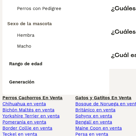
¿Cuáles
Perros con Pedigree
Sexo de la mascota
¿Cuáles 
Hembra
Macho
¿Cuál e
Rango de edad
Generación
Perros Cachorros En Venta
Gatos y Gatitos En Venta
Chihuahua en venta
Bosque de Noruega en ven
Bichón Maltés en venta
Británico en venta
Yorkshire Terrier en venta
Sphynx en venta
Pomerania en venta
Bengalí en venta
Border Collie en venta
Maine Coon en venta
Teckel en venta
Persa en venta