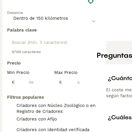
Distancia
Palabra clave
0/100 caracteres
Preguntas
Precio
Min Precio
Max Precio
¿Cuánto
€
€
El coste me
según factor
Filtros populares
Criadores con Núcleo Zoológico o en el
Registro de Criadores
¿Cuáles 
Criadores con Afijo
Criadores con identidad verificada