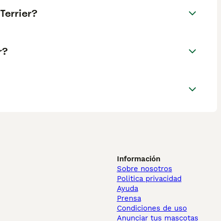
Terrier?
r?
Información
Sobre nosotros
Politica privacidad
Ayuda
Prensa
Condiciones de uso
Anunciar tus mascotas