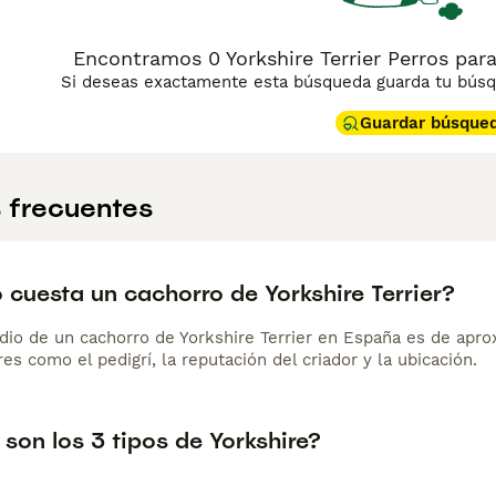
Encontramos 0 Yorkshire Terrier Perros para
Si deseas exactamente esta búsqueda guarda tu búsqu
Guardar búsque
 frecuentes
 cuesta un cachorro de Yorkshire Terrier?
dio de un cachorro de Yorkshire Terrier en España es de apr
es como el pedigrí, la reputación del criador y la ubicación.
son los 3 tipos de Yorkshire?