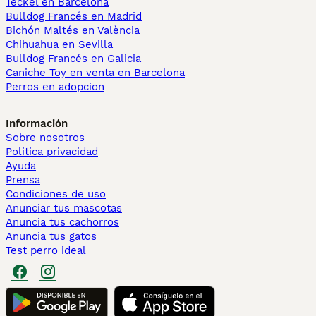
Teckel en Barcelona
Bulldog Francés en Madrid
Bichón Maltés en València
Chihuahua en Sevilla
Bulldog Francés en Galicia
Caniche Toy en venta en Barcelona
Perros en adopcion
Información
Sobre nosotros
Politica privacidad
Ayuda
Prensa
Condiciones de uso
Anunciar tus mascotas
Anuncia tus cachorros
Anuncia tus gatos
Test perro ideal