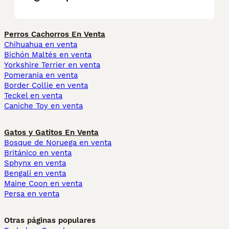
Perros Cachorros En Venta
Chihuahua en venta
Bichón Maltés en venta
Yorkshire Terrier en venta
Pomerania en venta
Border Collie en venta
Teckel en venta
Caniche Toy en venta
Gatos y Gatitos En Venta
Bosque de Noruega en venta
Británico en venta
Sphynx en venta
Bengalí en venta
Maine Coon en venta
Persa en venta
Otras páginas populares