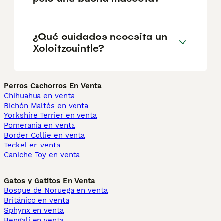
¿Qué cuidados necesita un
Xoloitzcuintle?
Perros Cachorros En Venta
Chihuahua en venta
Bichón Maltés en venta
Yorkshire Terrier en venta
Pomerania en venta
Border Collie en venta
Teckel en venta
Caniche Toy en venta
Gatos y Gatitos En Venta
Bosque de Noruega en venta
Británico en venta
Sphynx en venta
Bengalí en venta