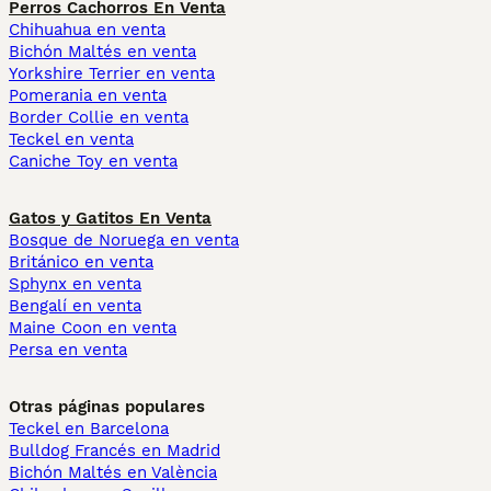
Perros Cachorros En Venta
Chihuahua en venta
Bichón Maltés en venta
Yorkshire Terrier en venta
Pomerania en venta
Border Collie en venta
Teckel en venta
Caniche Toy en venta
Gatos y Gatitos En Venta
Bosque de Noruega en venta
Británico en venta
Sphynx en venta
Bengalí en venta
Maine Coon en venta
Persa en venta
Otras páginas populares
Teckel en Barcelona
Bulldog Francés en Madrid
Bichón Maltés en València