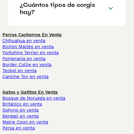
¿Cuántos tipos de corgis
hay?
Perros Cachorros En Venta
Chihuahua en venta
Bichón Maltés en venta
Yorkshire Terrier en venta
Pomerania en venta
Border Collie en venta
Teckel en venta
Caniche Toy en venta
Gatos y Gatitos En Venta
Bosque de Noruega en venta
Británico en venta
Sphynx en venta
Bengalí en venta
Maine Coon en venta
Persa en venta