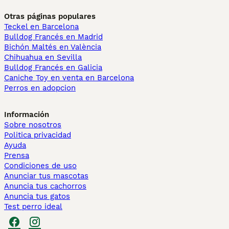
Otras páginas populares
Teckel en Barcelona
Bulldog Francés en Madrid
Bichón Maltés en València
Chihuahua en Sevilla
Bulldog Francés en Galicia
Caniche Toy en venta en Barcelona
Perros en adopcion
Información
Sobre nosotros
Politica privacidad
Ayuda
Prensa
Condiciones de uso
Anunciar tus mascotas
Anuncia tus cachorros
Anuncia tus gatos
Test perro ideal