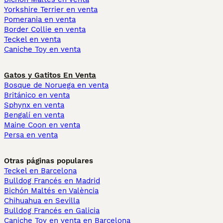
Yorkshire Terrier en venta
Pomerania en venta
Border Collie en venta
Teckel en venta
Caniche Toy en venta
Gatos y Gatitos En Venta
Bosque de Noruega en venta
Británico en venta
Sphynx en venta
Bengalí en venta
Maine Coon en venta
Persa en venta
Otras páginas populares
Teckel en Barcelona
Bulldog Francés en Madrid
Bichón Maltés en València
Chihuahua en Sevilla
Bulldog Francés en Galicia
Caniche Toy en venta en Barcelona