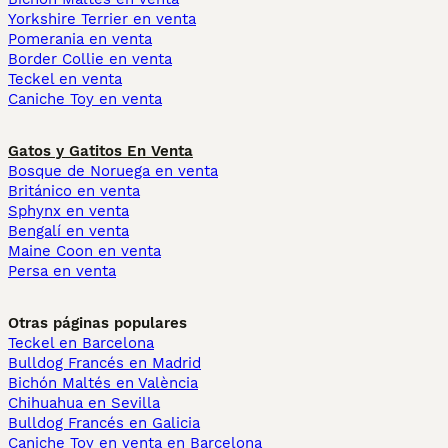
Yorkshire Terrier en venta
Pomerania en venta
Border Collie en venta
Teckel en venta
Caniche Toy en venta
Gatos y Gatitos En Venta
Bosque de Noruega en venta
Británico en venta
Sphynx en venta
Bengalí en venta
Maine Coon en venta
Persa en venta
Otras páginas populares
Teckel en Barcelona
Bulldog Francés en Madrid
Bichón Maltés en València
Chihuahua en Sevilla
Bulldog Francés en Galicia
Caniche Toy en venta en Barcelona