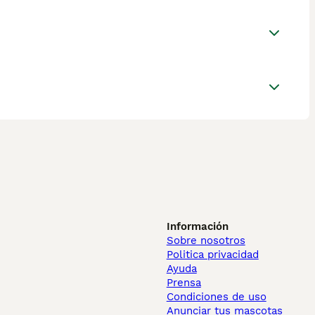
Información
Sobre nosotros
Politica privacidad
Ayuda
Prensa
Condiciones de uso
Anunciar tus mascotas