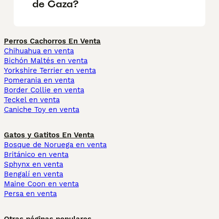
de Caza?
Perros Cachorros En Venta
Chihuahua en venta
Bichón Maltés en venta
Yorkshire Terrier en venta
Pomerania en venta
Border Collie en venta
Teckel en venta
Caniche Toy en venta
Gatos y Gatitos En Venta
Bosque de Noruega en venta
Británico en venta
Sphynx en venta
Bengalí en venta
Maine Coon en venta
Persa en venta