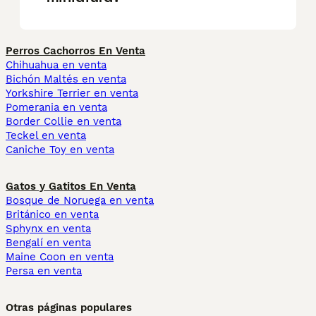
Perros Cachorros En Venta
Chihuahua en venta
Bichón Maltés en venta
Yorkshire Terrier en venta
Pomerania en venta
Border Collie en venta
Teckel en venta
Caniche Toy en venta
Gatos y Gatitos En Venta
Bosque de Noruega en venta
Británico en venta
Sphynx en venta
Bengalí en venta
Maine Coon en venta
Persa en venta
Otras páginas populares