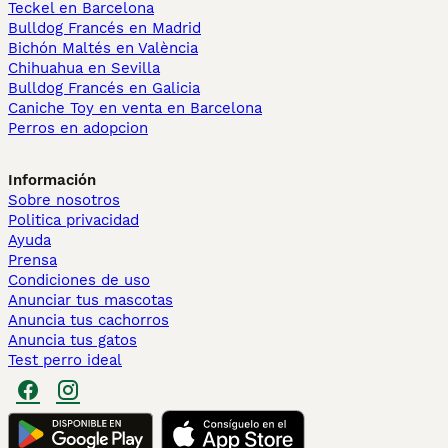
Teckel en Barcelona
Bulldog Francés en Madrid
Bichón Maltés en València
Chihuahua en Sevilla
Bulldog Francés en Galicia
Caniche Toy en venta en Barcelona
Perros en adopcion
Información
Sobre nosotros
Politica privacidad
Ayuda
Prensa
Condiciones de uso
Anunciar tus mascotas
Anuncia tus cachorros
Anuncia tus gatos
Test perro ideal