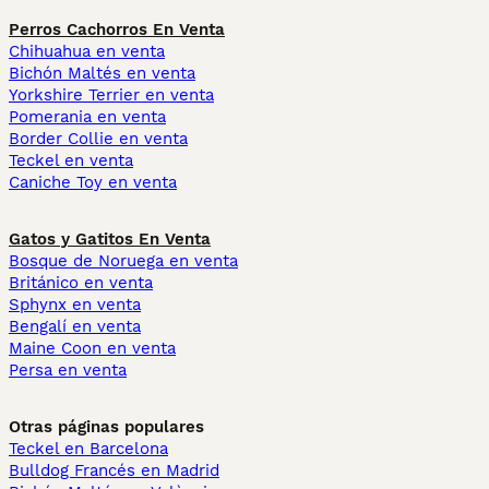
Perros Cachorros En Venta
Chihuahua en venta
Bichón Maltés en venta
Yorkshire Terrier en venta
Pomerania en venta
Border Collie en venta
Teckel en venta
Caniche Toy en venta
Gatos y Gatitos En Venta
Bosque de Noruega en venta
Británico en venta
Sphynx en venta
Bengalí en venta
Maine Coon en venta
Persa en venta
Otras páginas populares
Teckel en Barcelona
Bulldog Francés en Madrid