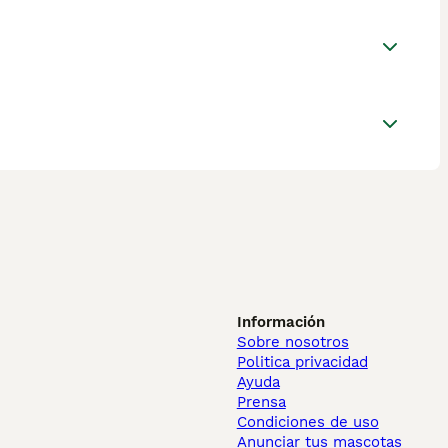
Información
Sobre nosotros
Politica privacidad
Ayuda
Prensa
Condiciones de uso
Anunciar tus mascotas