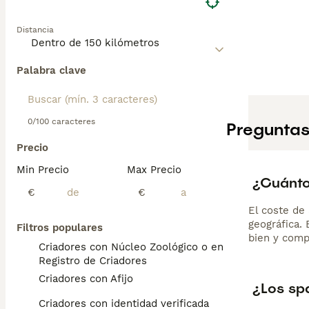
Distancia
Palabra clave
0/100 caracteres
Preguntas
Precio
Min Precio
Max Precio
¿Cuánto
€
€
El coste de 
geográfica.
Filtros populares
bien y comp
Criadores con Núcleo Zoológico o en el
Registro de Criadores
Criadores con Afijo
¿Los sp
Criadores con identidad verificada