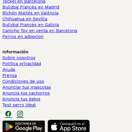
Teckel en Barcelona
Bulldog Francés en Madrid
Bichón Maltés en València
Chihuahua en Sevilla
Bulldog Francés en Galicia
Caniche Toy en venta en Barcelona
Perros en adopcion
Información
Sobre nosotros
Politica privacidad
Ayuda
Prensa
Condiciones de uso
Anunciar tus mascotas
Anuncia tus cachorros
Anuncia tus gatos
Test perro ideal