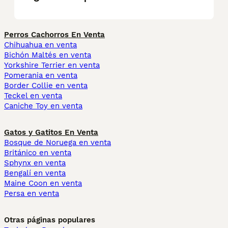
Perros Cachorros En Venta
Chihuahua en venta
Bichón Maltés en venta
Yorkshire Terrier en venta
Pomerania en venta
Border Collie en venta
Teckel en venta
Caniche Toy en venta
Gatos y Gatitos En Venta
Bosque de Noruega en venta
Británico en venta
Sphynx en venta
Bengalí en venta
Maine Coon en venta
Persa en venta
Otras páginas populares