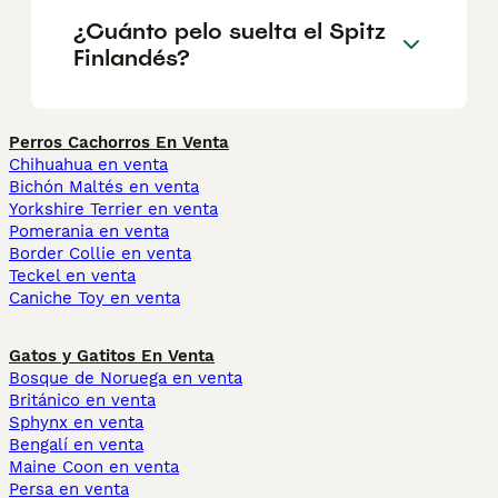
¿Cuánto pelo suelta el Spitz
Finlandés?
Perros Cachorros En Venta
Chihuahua en venta
Bichón Maltés en venta
Yorkshire Terrier en venta
Pomerania en venta
Border Collie en venta
Teckel en venta
Caniche Toy en venta
Gatos y Gatitos En Venta
Bosque de Noruega en venta
Británico en venta
Sphynx en venta
Bengalí en venta
Maine Coon en venta
Persa en venta