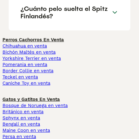
¿Cuánto pelo suelta el Spitz
Finlandés?
Perros Cachorros En Venta
Chihuahua en venta
Bichón Maltés en venta
Yorkshire Terrier en venta
Pomerania en venta
Border Collie en venta
Teckel en venta
Caniche Toy en venta
Gatos y Gatitos En Venta
Bosque de Noruega en venta
Británico en venta
Sphynx en venta
Bengalí en venta
Maine Coon en venta
Persa en venta