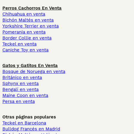
Perros Cachorros En Venta
Chihuahua en venta
Bichón Maltés en venta
Yorkshire Terrier en venta
Pomerania en venta
Border Collie en venta
Teckel en venta
Caniche Toy en venta
Gatos y Gatitos En Venta
Bosque de Noruega en venta
Británico en venta
Sphynx en venta
Bengalí en venta
Maine Coon en venta
Persa en venta
Otras páginas populares
Teckel en Barcelona
Bulldog Francés en Madrid