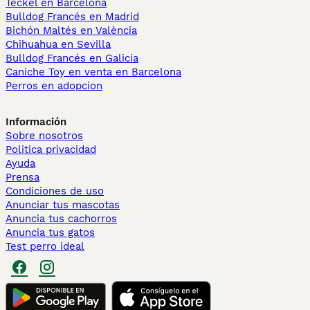
Teckel en Barcelona
Bulldog Francés en Madrid
Bichón Maltés en València
Chihuahua en Sevilla
Bulldog Francés en Galicia
Caniche Toy en venta en Barcelona
Perros en adopcion
Información
Sobre nosotros
Politica privacidad
Ayuda
Prensa
Condiciones de uso
Anunciar tus mascotas
Anuncia tus cachorros
Anuncia tus gatos
Test perro ideal