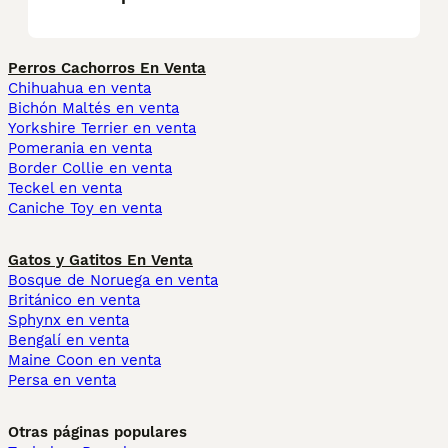
Perros Cachorros En Venta
Chihuahua en venta
Bichón Maltés en venta
Yorkshire Terrier en venta
Pomerania en venta
Border Collie en venta
Teckel en venta
Caniche Toy en venta
Gatos y Gatitos En Venta
Bosque de Noruega en venta
Británico en venta
Sphynx en venta
Bengalí en venta
Maine Coon en venta
Persa en venta
Otras páginas populares