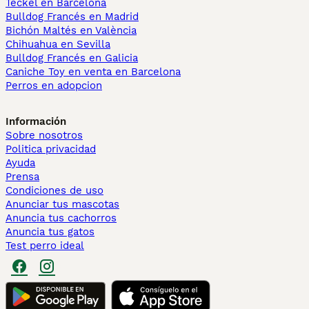
Teckel en Barcelona
Bulldog Francés en Madrid
Bichón Maltés en València
Chihuahua en Sevilla
Bulldog Francés en Galicia
Caniche Toy en venta en Barcelona
Perros en adopcion
Información
Sobre nosotros
Politica privacidad
Ayuda
Prensa
Condiciones de uso
Anunciar tus mascotas
Anuncia tus cachorros
Anuncia tus gatos
Test perro ideal