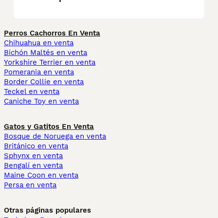
Perros Cachorros En Venta
Chihuahua en venta
Bichón Maltés en venta
Yorkshire Terrier en venta
Pomerania en venta
Border Collie en venta
Teckel en venta
Caniche Toy en venta
Gatos y Gatitos En Venta
Bosque de Noruega en venta
Británico en venta
Sphynx en venta
Bengalí en venta
Maine Coon en venta
Persa en venta
Otras páginas populares