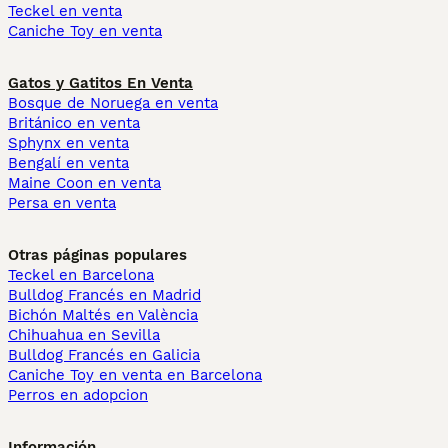
Teckel en venta
Caniche Toy en venta
Gatos y Gatitos En Venta
Bosque de Noruega en venta
Británico en venta
Sphynx en venta
Bengalí en venta
Maine Coon en venta
Persa en venta
Otras páginas populares
Teckel en Barcelona
Bulldog Francés en Madrid
Bichón Maltés en València
Chihuahua en Sevilla
Bulldog Francés en Galicia
Caniche Toy en venta en Barcelona
Perros en adopcion
Información