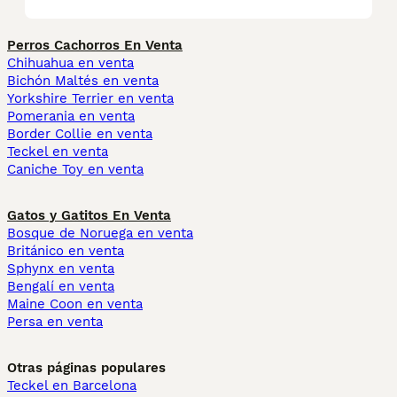
Perros Cachorros En Venta
Chihuahua en venta
Bichón Maltés en venta
Yorkshire Terrier en venta
Pomerania en venta
Border Collie en venta
Teckel en venta
Caniche Toy en venta
Gatos y Gatitos En Venta
Bosque de Noruega en venta
Británico en venta
Sphynx en venta
Bengalí en venta
Maine Coon en venta
Persa en venta
Otras páginas populares
Teckel en Barcelona