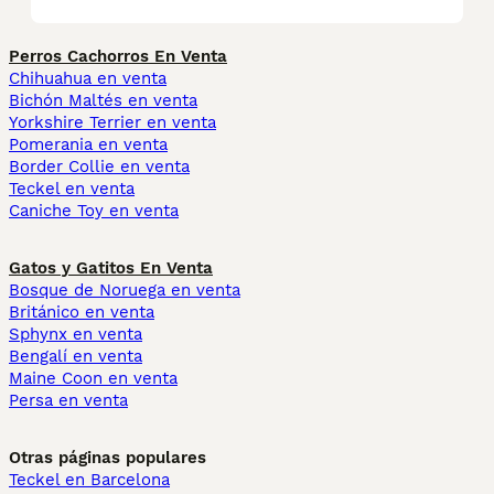
Perros Cachorros En Venta
Chihuahua en venta
Bichón Maltés en venta
Yorkshire Terrier en venta
Pomerania en venta
Border Collie en venta
Teckel en venta
Caniche Toy en venta
Gatos y Gatitos En Venta
Bosque de Noruega en venta
Británico en venta
Sphynx en venta
Bengalí en venta
Maine Coon en venta
Persa en venta
Otras páginas populares
Teckel en Barcelona