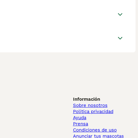
Información
Sobre nosotros
Politica privacidad
Ayuda
Prensa
Condiciones de uso
Anunciar tus mascotas