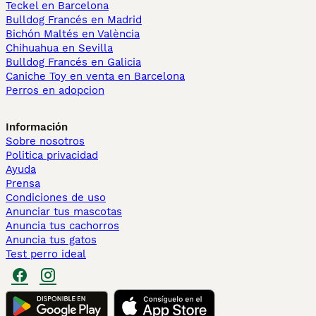
Teckel en Barcelona
Bulldog Francés en Madrid
Bichón Maltés en València
Chihuahua en Sevilla
Bulldog Francés en Galicia
Caniche Toy en venta en Barcelona
Perros en adopcion
Información
Sobre nosotros
Politica privacidad
Ayuda
Prensa
Condiciones de uso
Anunciar tus mascotas
Anuncia tus cachorros
Anuncia tus gatos
Test perro ideal