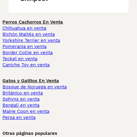
Perros Cachorros En Venta
Chihuahua en venta
Bichón Maltés en venta
Yorkshire Terrier en venta
Pomerania en venta
Border Collie en venta
Teckel en venta
Caniche Toy en venta
Gatos y Gatitos En Venta
Bosque de Noruega en venta
Británico en venta
Sphynx en venta
Bengalí en venta
Maine Coon en venta
Persa en venta
Otras páginas populares