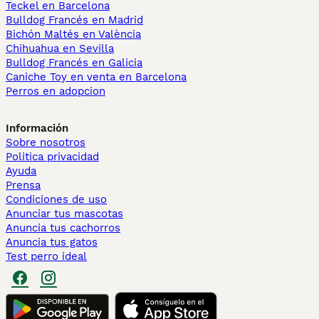
Teckel en Barcelona
Bulldog Francés en Madrid
Bichón Maltés en València
Chihuahua en Sevilla
Bulldog Francés en Galicia
Caniche Toy en venta en Barcelona
Perros en adopcion
Información
Sobre nosotros
Politica privacidad
Ayuda
Prensa
Condiciones de uso
Anunciar tus mascotas
Anuncia tus cachorros
Anuncia tus gatos
Test perro ideal