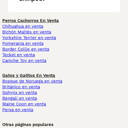
Perros Cachorros En Venta
Chihuahua en venta
Bichón Maltés en venta
Yorkshire Terrier en venta
Pomerania en venta
Border Collie en venta
Teckel en venta
Caniche Toy en venta
Gatos y Gatitos En Venta
Bosque de Noruega en venta
Británico en venta
Sphynx en venta
Bengalí en venta
Maine Coon en venta
Persa en venta
Otras páginas populares