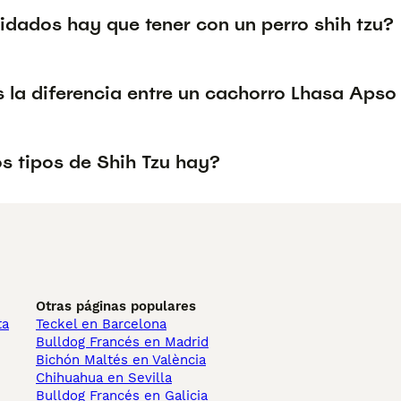
idados hay que tener con un perro shih tzu?
 la diferencia entre un cachorro Lhasa Apso
s tipos de Shih Tzu hay?
Otras páginas populares
ta
Teckel en Barcelona
Bulldog Francés en Madrid
Bichón Maltés en València
Chihuahua en Sevilla
Bulldog Francés en Galicia