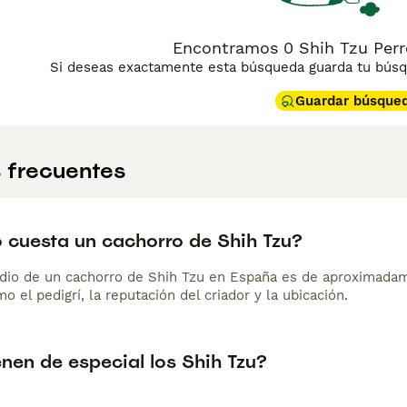
Encontramos 0 Shih Tzu Perr
Si deseas exactamente esta búsqueda guarda tu búsqu
Guardar búsque
 frecuentes
 cuesta un cachorro de Shih Tzu?
dio de un cachorro de Shih Tzu en España es de aproximadam
o el pedigrí, la reputación del criador y la ubicación.
nen de especial los Shih Tzu?